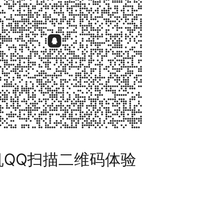
机QQ扫描二维码体验