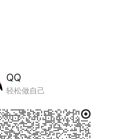
QQ
轻松做自己