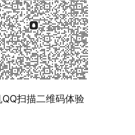
机QQ扫描二维码体验