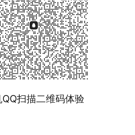
机QQ扫描二维码体验