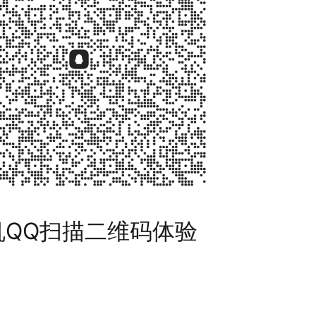
机QQ扫描二维码体验