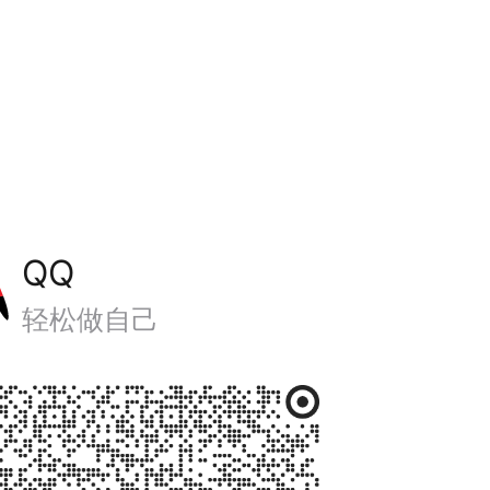
QQ
轻松做自己