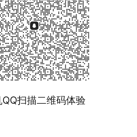
机QQ扫描二维码体验