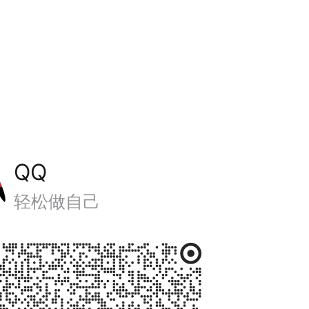
QQ
轻松做自己