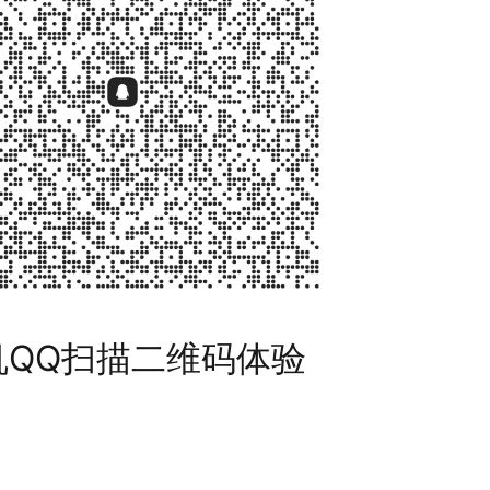
机QQ扫描二维码体验