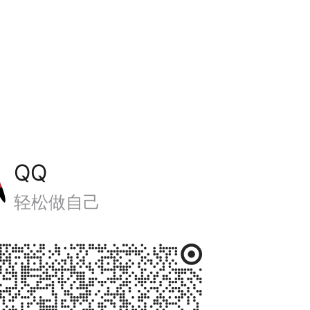
QQ
轻松做自己