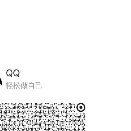
QQ
轻松做自己