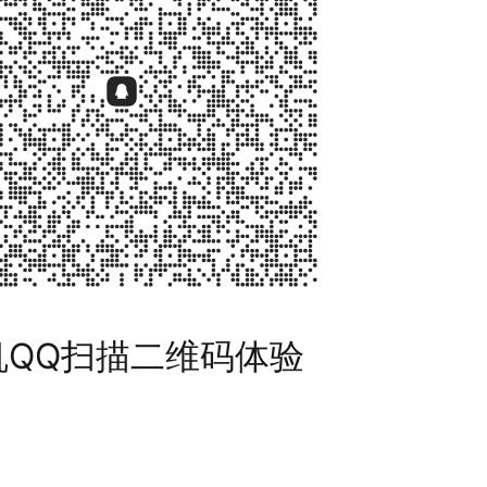
机QQ扫描二维码体验