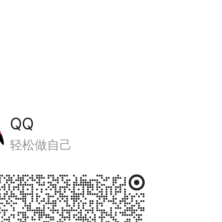
QQ
轻松做自己