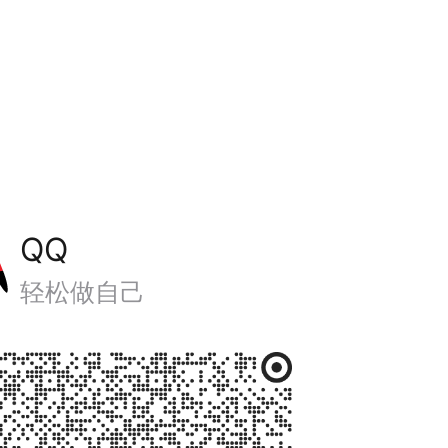
QQ
轻松做自己