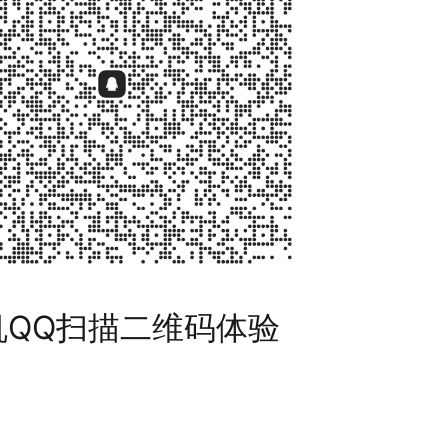
机QQ扫描二维码体验