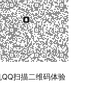
机QQ扫描二维码体验