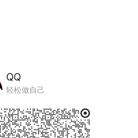
QQ
轻松做自己