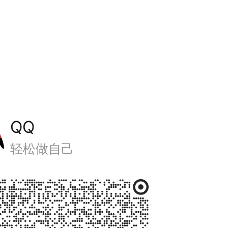
QQ
轻松做自己