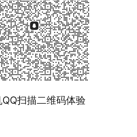
机QQ扫描二维码体验