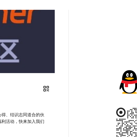
心得、结识志同道合的伙
福利活动，快来加入我们