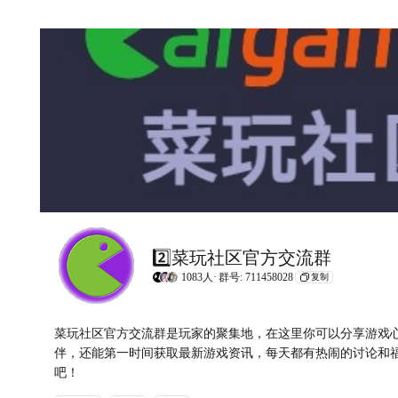
2️⃣菜玩社区官方交流群
1083人·
群号: 711458028
复制
菜玩社区官方交流群是玩家的聚集地，在这里你可以分享游戏
伴，还能第一时间获取最新游戏资讯，每天都有热闹的讨论和
吧！