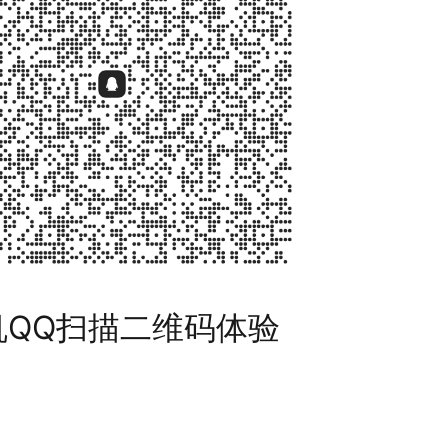
机QQ扫描二维码体验