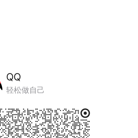
QQ
轻松做自己