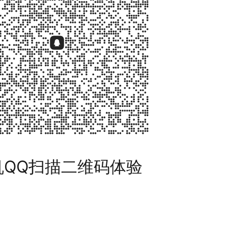
机QQ扫描二维码体验