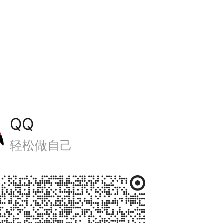
QQ
轻松做自己