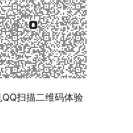
机QQ扫描二维码体验