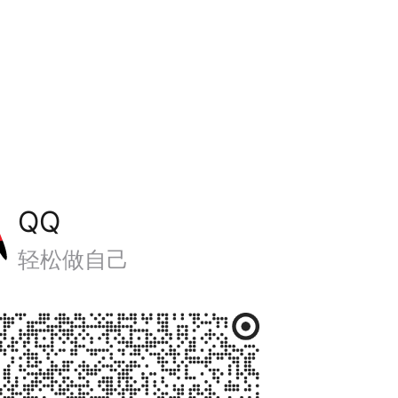
QQ
轻松做自己