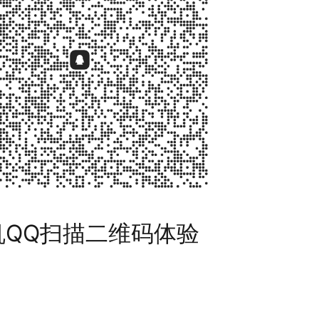
机QQ扫描二维码体验