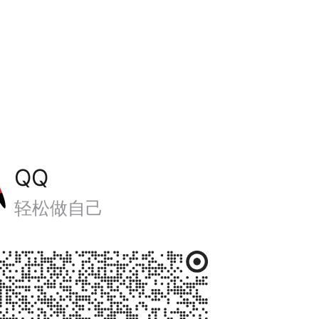
QQ
轻松做自己