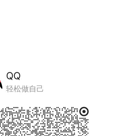
QQ
轻松做自己