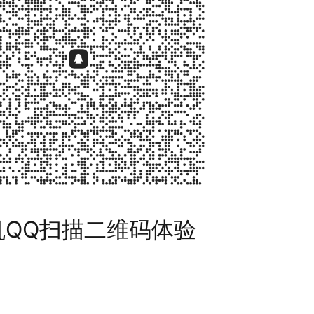
机QQ扫描二维码体验