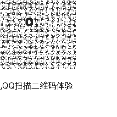
机QQ扫描二维码体验