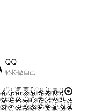
QQ
轻松做自己