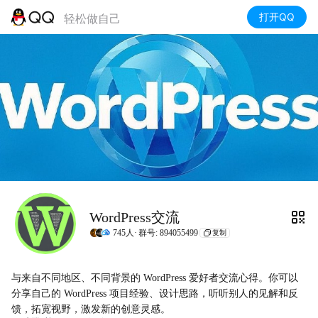
打开QQ
轻松做自己
WordPress交流
745人·
群号: 894055499
复制
与来自不同地区、不同背景的 WordPress 爱好者交流心得。你可以
分享自己的 WordPress 项目经验、设计思路，听听别人的见解和反
馈，拓宽视野，激发新的创意灵感。